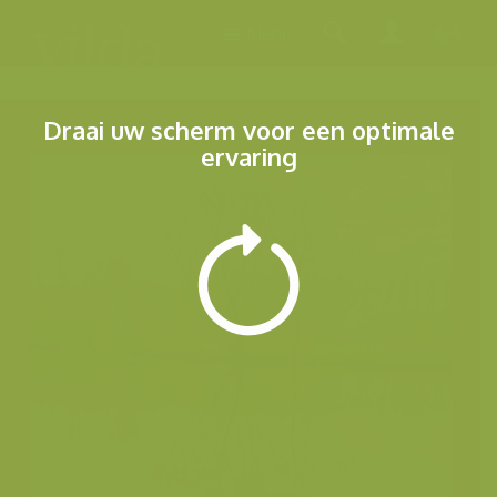
Menu
Draai uw scherm voor een optimale
ervaring