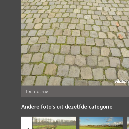
Toon locatie
Andere foto's uit dezelfde categorie