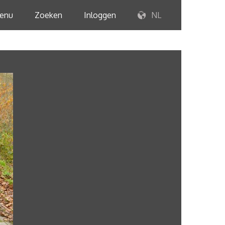
enu
Zoeken
Inloggen
NL