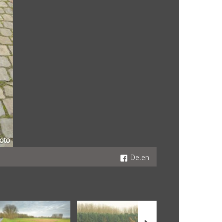
Delen