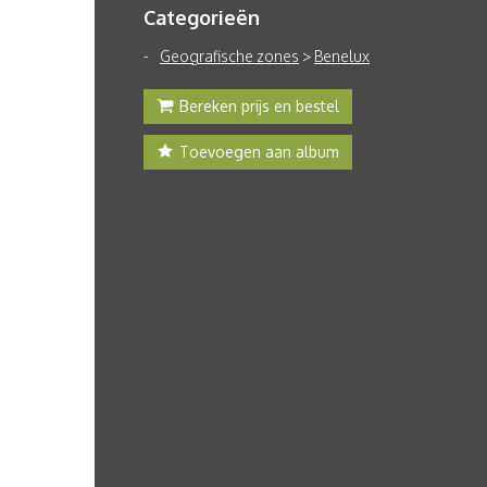
Categorieën
Geografische zones
>
Benelux
Bereken prijs en bestel
Toevoegen aan album