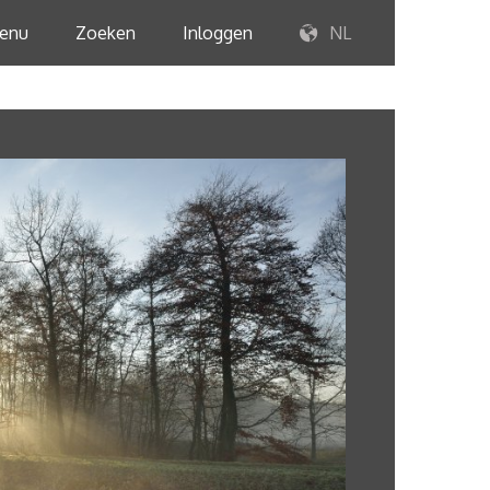
enu
Zoeken
Inloggen
NL