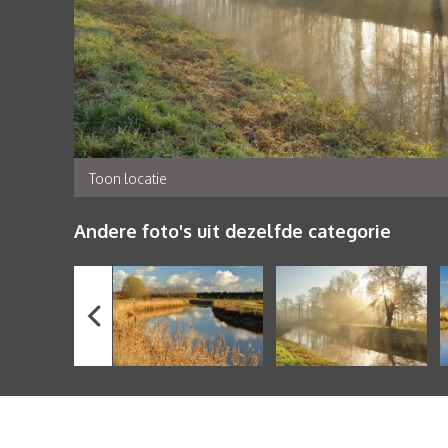
Toon locatie
Andere foto's uit dezelfde categorie