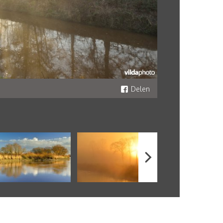
Delen