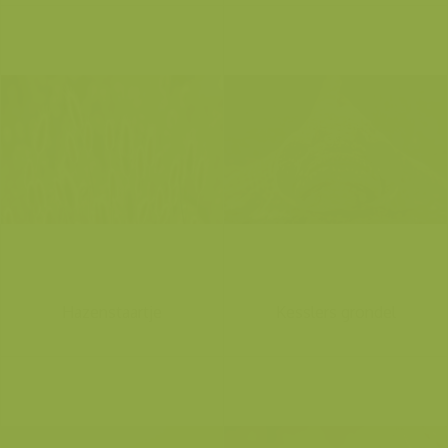
Hazenstaartje
Kesslers grondel