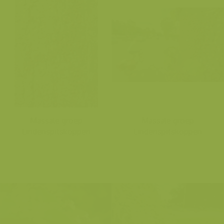
Massale groep
Massale groep
Lindenspitskoppen
Lindenspitskoppen