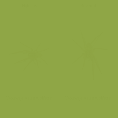
Nijlgans
Beverrat
Vrouwtje Valse wolfspin
Vrouwtje Valse wolfspin