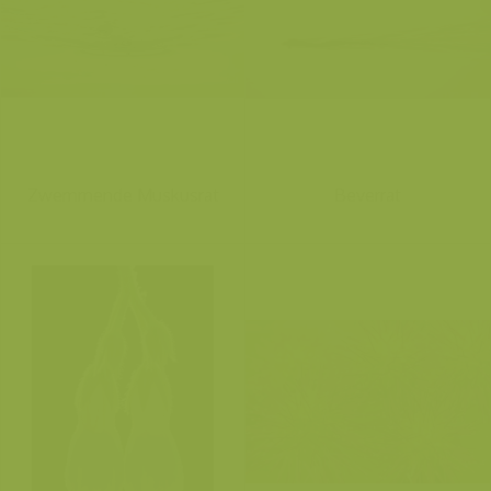
Zwemmende Muskusrat
Beverrat