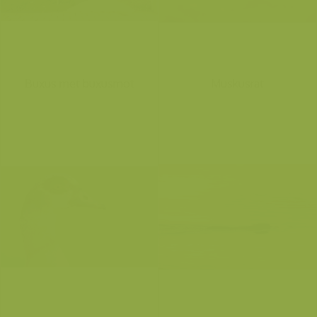
Buxus met buxusmot
Muskusrat