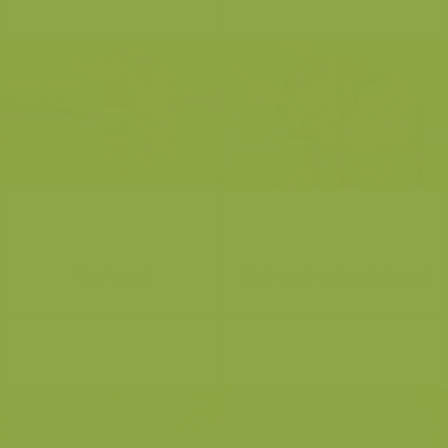
Muskusrat
Muskusrat eet maïsstengel