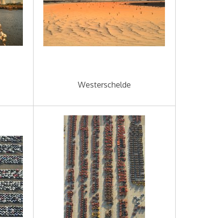
Westerschelde