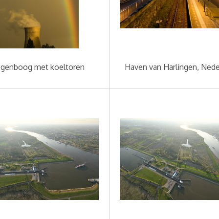
genboog met koeltoren
Haven van Harlingen, Nede