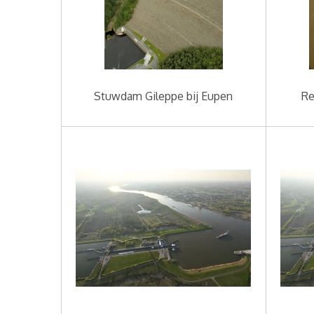
Stuwdam Gileppe bij Eupen
Re