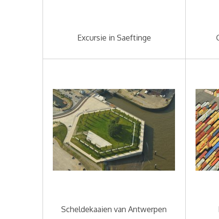
Excursie in Saeftinge
Scheldekaaien van Antwerpen