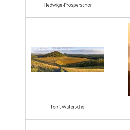
Hedwige-Prosperschor
Terril Waterschei