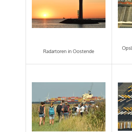
Opsl
Radartoren in Oostende