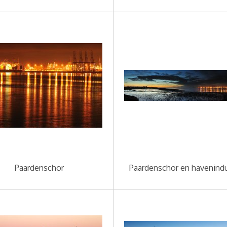
Paardenschor
Paardenschor en havenindu