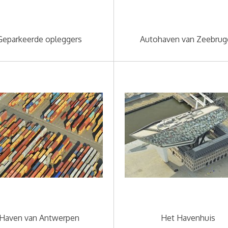
Geparkeerde opleggers
Autohaven van Zeebrug
Haven van Antwerpen
Het Havenhuis