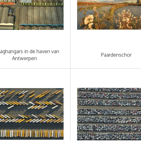
aghangars in de haven van
Paardenschor
Antwerpen