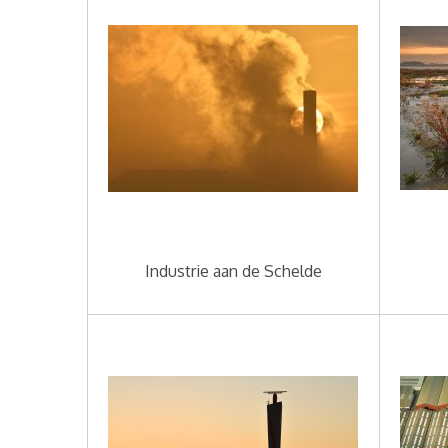
Industrie aan de Schelde