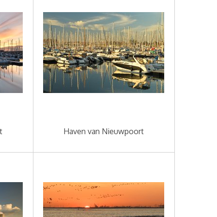
t
Haven van Nieuwpoort