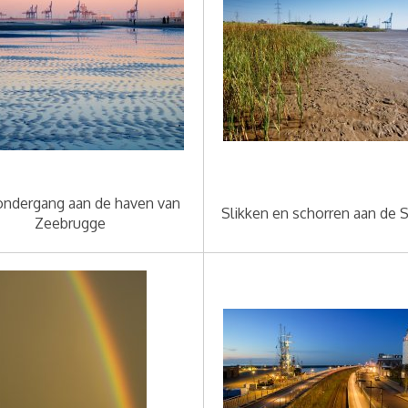
ndergang aan de haven van
Slikken en schorren aan de 
Zeebrugge