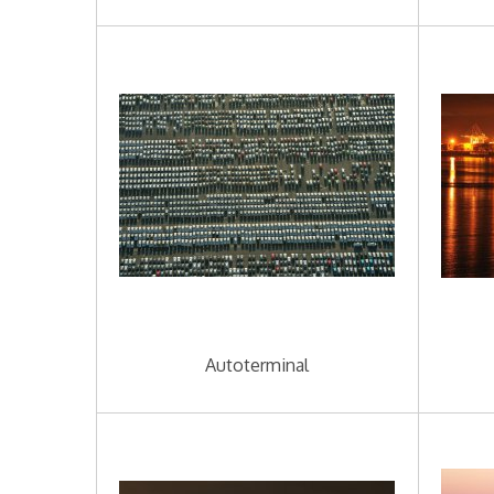
Autoterminal