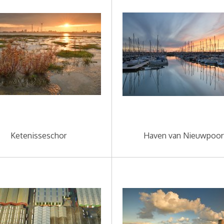
Ketenisseschor
Haven van Nieuwpoor