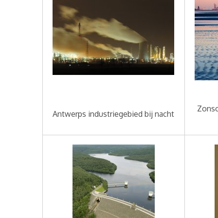
Zonso
Antwerps industriegebied bij nacht