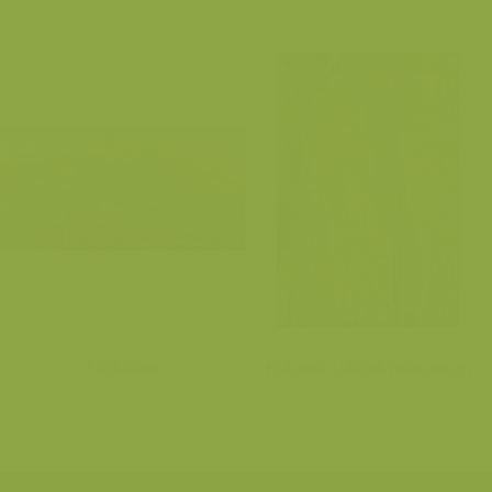
Heikikker
Kolonie Dikbekzeekoeten