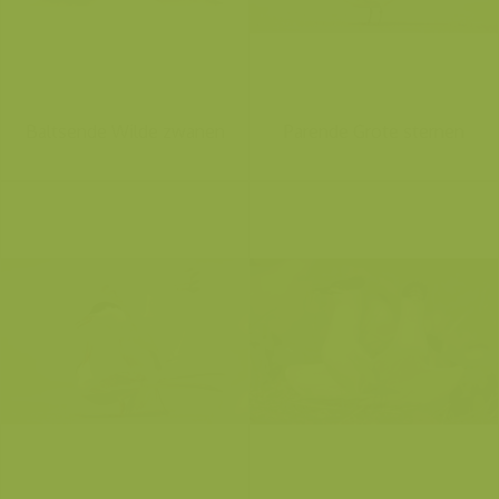
Baltsende Wilde zwanen
Parende Grote sternen