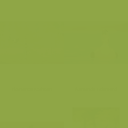
Baltsende Korhoen
Baltsende Eidereend