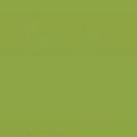
Vechtende futen
Vechtende futen