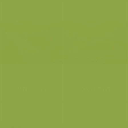
Oude Durme
Oude Durme