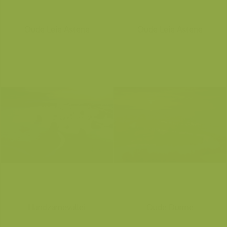
Oude Leie Astene
Oude Leie Astene
Handzamevallei
Oude Durme