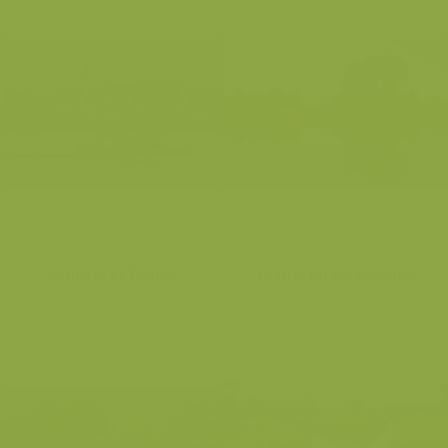
Schelde in Temse
Durme bij Klein Broek