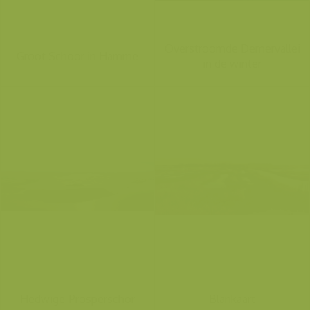
Overstroomde Demervallei
Groot Schoor in Hamme
in de winter
Hedwige-Prosperschor
Blankaart