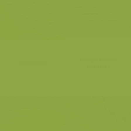
Roze pelikaan en
Bichterweerd
Flamingo's