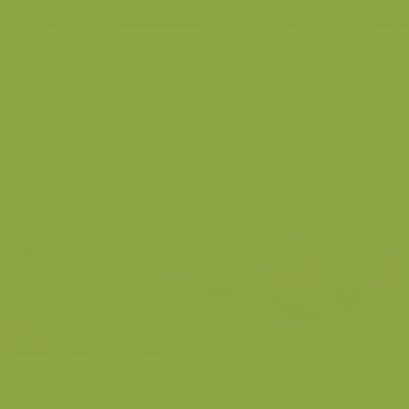
Notelaerschor
Notelaerschor