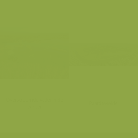
Overstroomde vallei in de
Paardeweide
winter