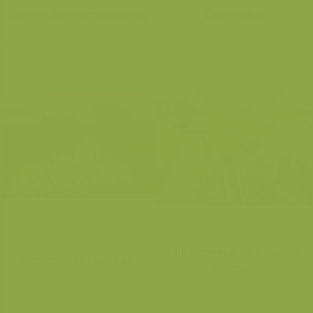
Demervallei: hermeandering
Demervallei
Uitkijktoren in de Kalkense
Demervallei: Langdorp
Meersen