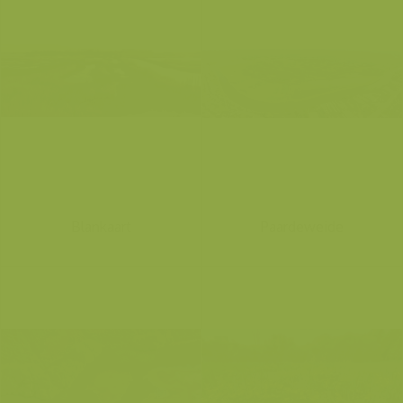
Blankaart
Paardeweide