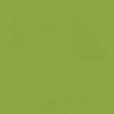
Noir Flohay
De Helle in de Hoge venen