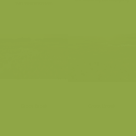
van veenmossen
Groot Broek
Groot Broek