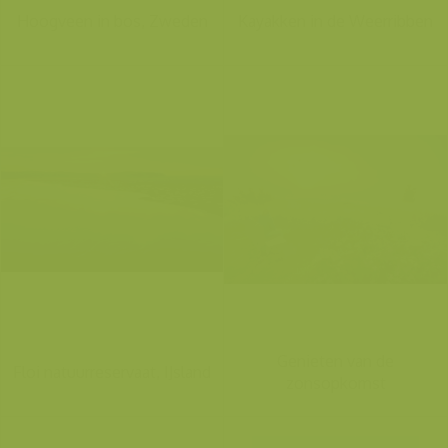
Hoogveen in bos, Zweden
Kayakken in de Weerribben
Genieten van de
Floi natuurreservaat, IJsland
zonsopkomst