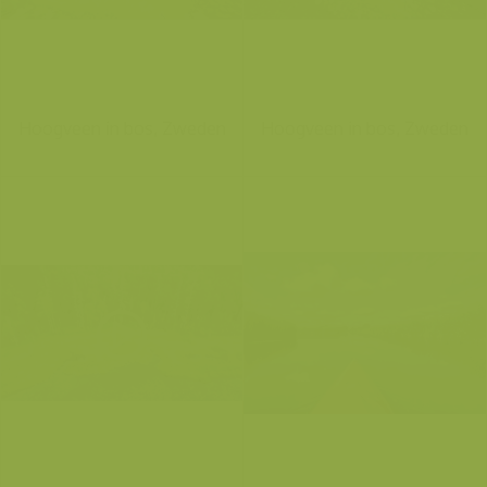
Hoogveen in bos, Zweden
Hoogveen in bos, Zweden