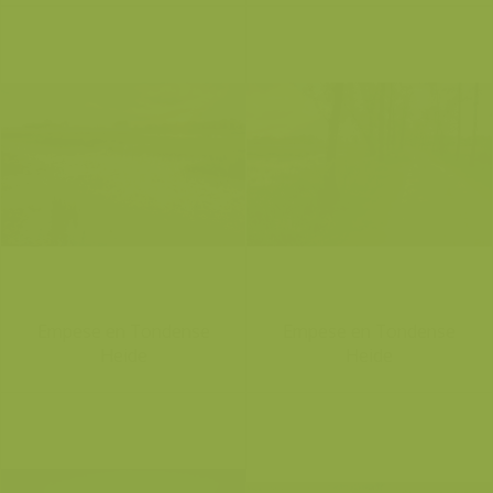
Empese en Tondense
Empese en Tondense
Heide
Heide