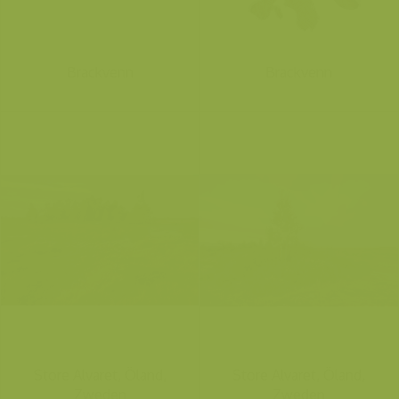
Brackvenn
Brackvenn
Store Alvaret, Öland,
Store Alvaret, Öland,
Zweden
Zweden