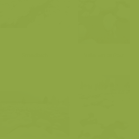
Scheidbach
Vallei van de Rour