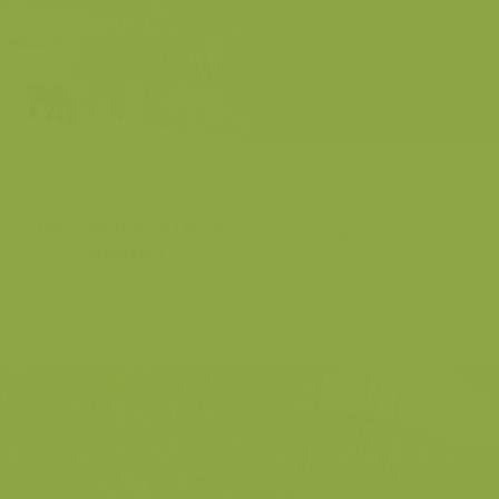
Trekpaard in de Vlaamse
IJsdetails
Ardennen