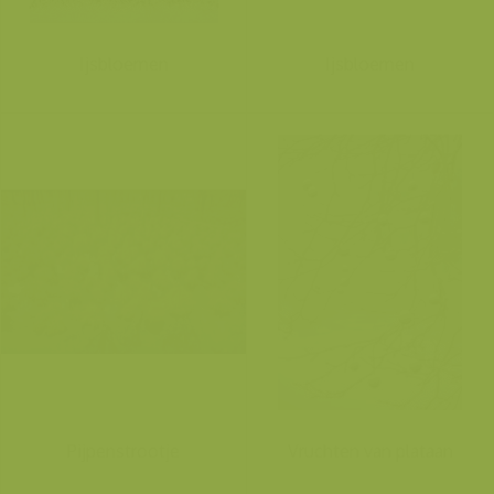
Ijsbloemen
Ijsbloemen
Pijpenstrootje
Vruchten van plataan