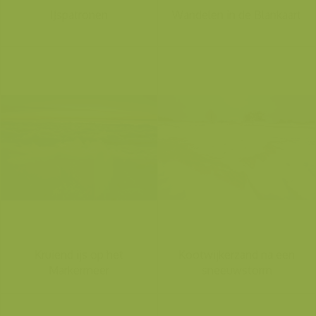
IJspatronen
Wandelen in de Blankaart
Kruiend ijs op het
Kootwijkerzand na een
Markermeer
sneeuwstorm