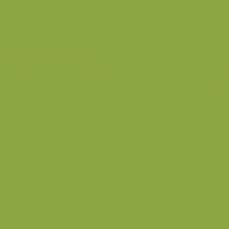
Klapekster
Bontjes in het Zwin