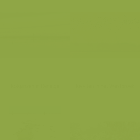
Kolganzen in Reninge
Kieviten in het Westbroek