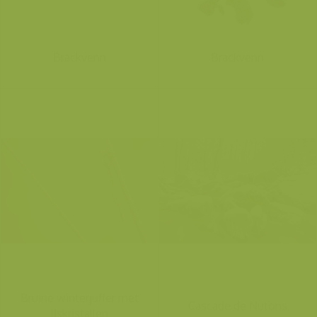
Brackvenn
Brackvenn
Bruine winterjuffer met
Cascade de Nutons
IJskristallen