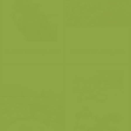
De Helle in de Hoge venen
Waterval van de Bayehon