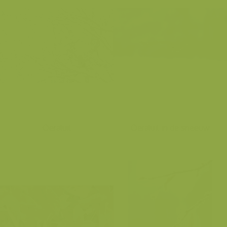
Oeraluil
Oeraluil in de sneeuw