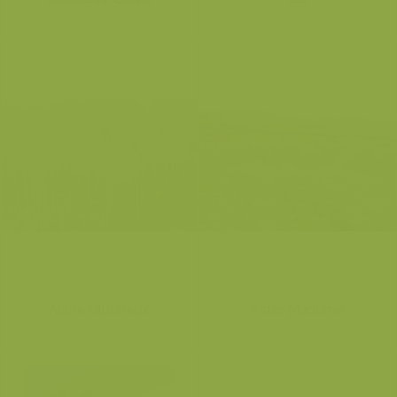
Aulne Glutineux
Aster Maritime