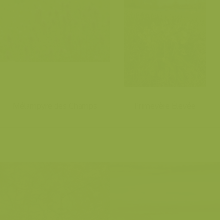
Mélampyre des Champs
Primevère Élevée