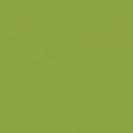
Gui
Fuligule Nyroca