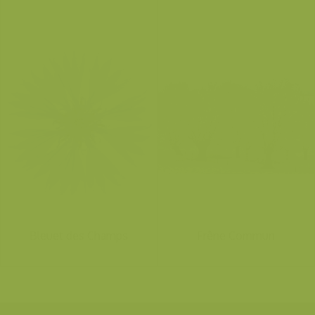
Bleuet des Champs
Frêne Commun