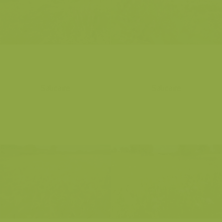
Salicaire
Salicaire