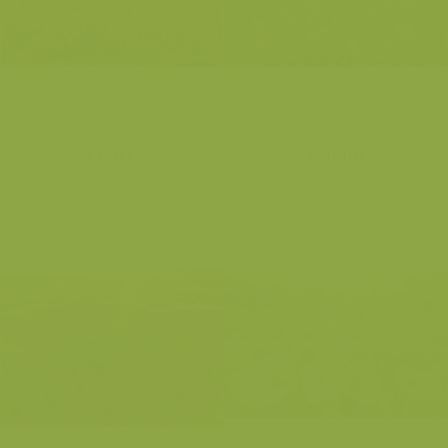
Cotule
Carotte