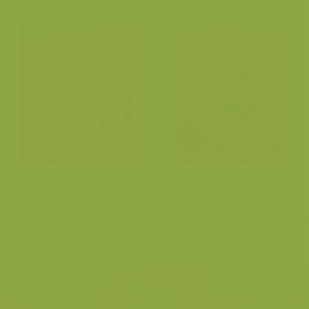
Bruyère Commune
Bruyère Commune