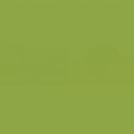
Ardennes Flamandes
Ardennes Flamandes
Ardennes Flamandes
Ardennes Flamandes