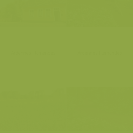
Ardennes Flamandes
Ardennes Flamandes