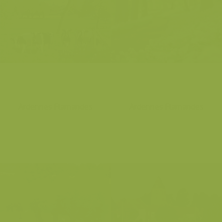
Ardennes Flamandes
Ardennes Flamandes