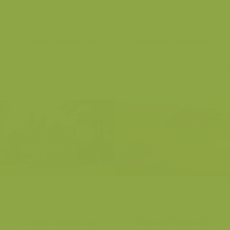
Ardennes Flamandes
Ardennes Flamandes
Ardennes Flamandes
Ardennes Flamandes