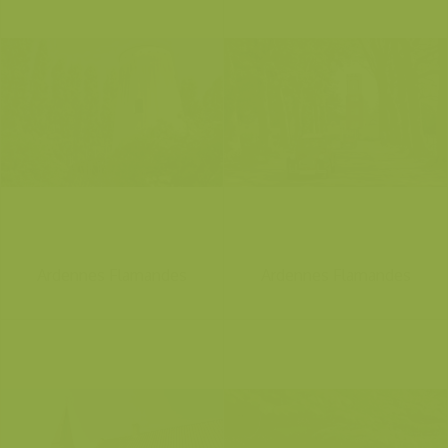
Ardennes Flamandes
Ardennes Flamandes