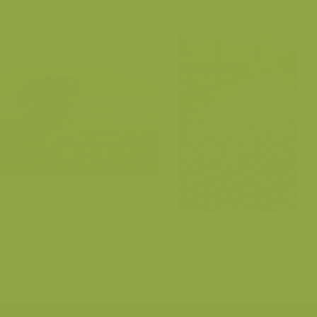
Ardennes Flamandes
Ardennes Flamandes