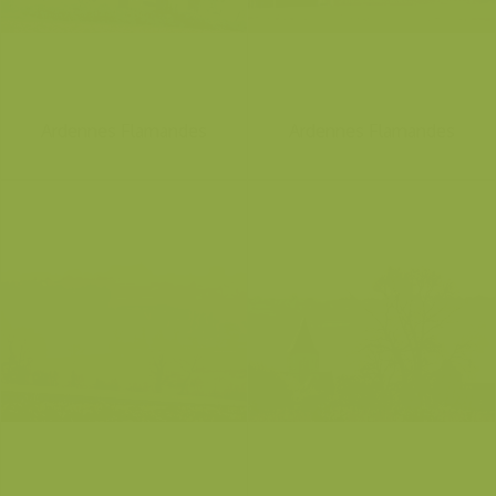
Ardennes Flamandes
Ardennes Flamandes