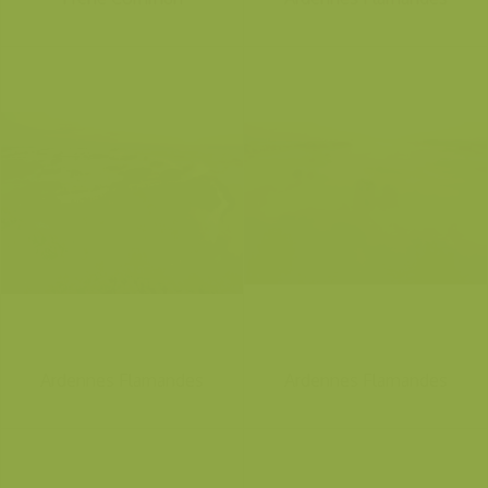
Ardennes Flamandes
Ardennes Flamandes