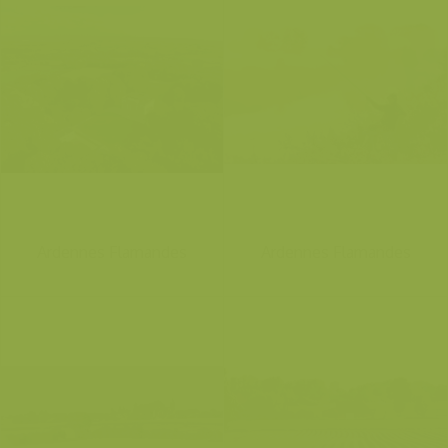
Ardennes Flamandes
Ardennes Flamandes