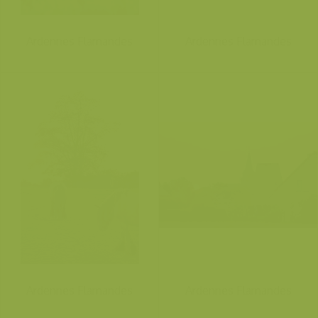
Ardennes Flamandes
Ardennes Flamandes
Ardennes Flamandes
Ardennes Flamandes