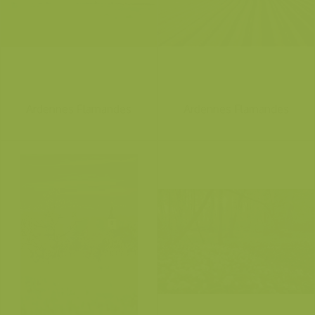
Ardennes Flamandes
Ardennes Flamandes