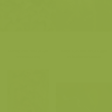
Klimop met nestje van
Wilde tuin met houtstapel
winterkoning
en bodembedekker