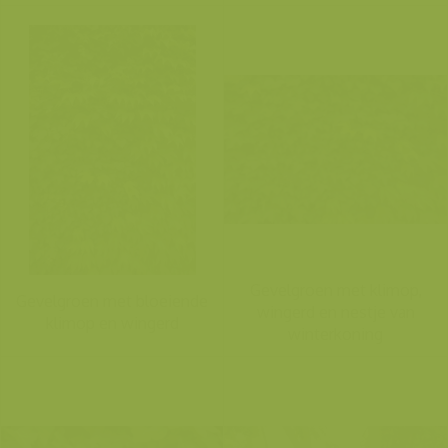
Gevelgroen met klimop,
Gevelgroen met bloeiende
wingerd en nestje van
klimop en wingerd
winterkoning