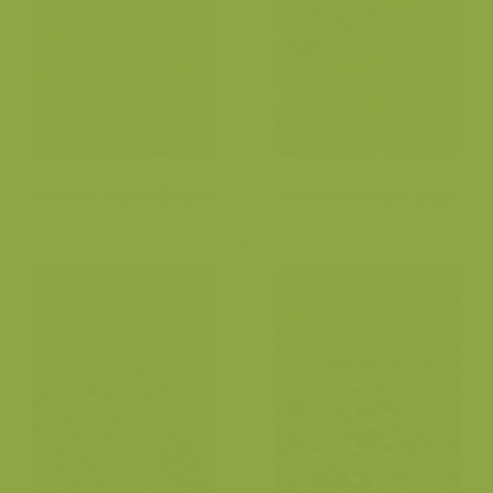
Hidcote Manor Garden
Hidcote Manor Garden