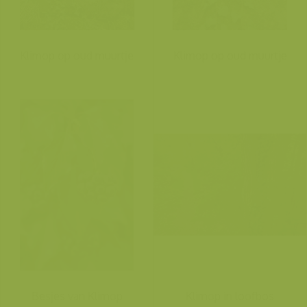
Klimop op oud muurtje
Klimop op oud muurtje
Besjes van Klimop
Klimop in loofbos