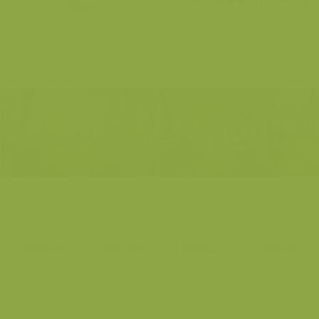
réduit
Leembos in De Geelders
Leembos in De Geelders