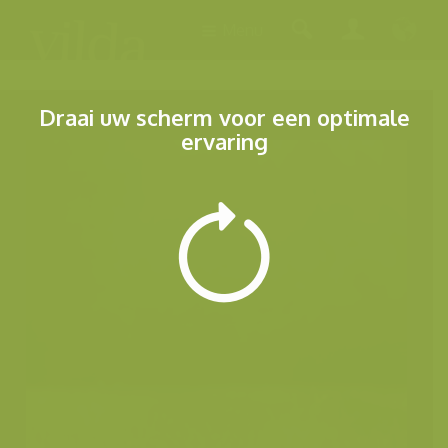
Menu
Draai uw scherm voor een optimale
ervaring