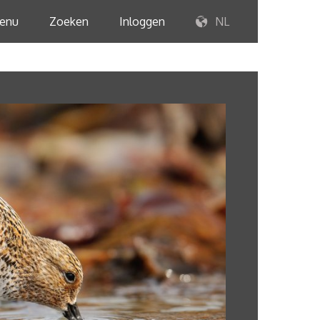
enu
Zoeken
Inloggen
NL