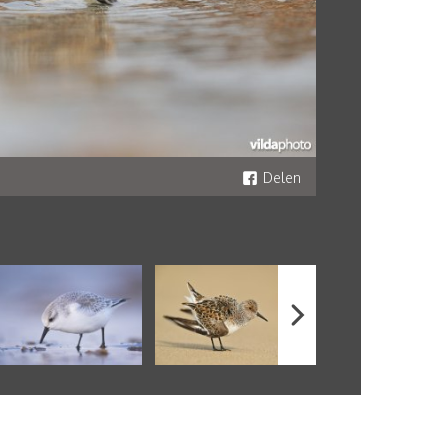
Delen