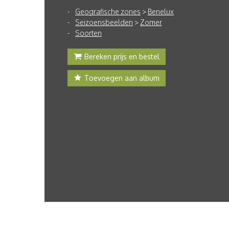
Geografische zones
>
Benelux
Seizoensbeelden
>
Zomer
Soorten
Bereken prijs en bestel
Toevoegen aan album