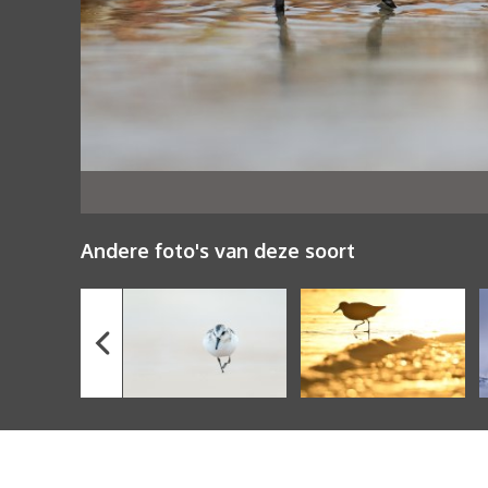
Andere foto's van deze soort