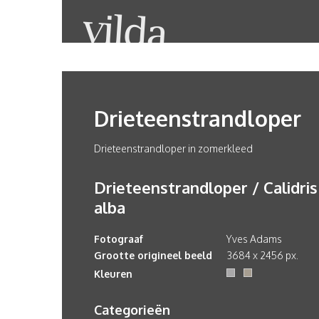
Drieteenstrandloper
Drieteenstrandloper in zomerkleed
Drieteenstrandloper / Calidris
alba
Fotograaf
Yves Adams
Grootte origineel beeld
3684 x 2456 px.
Kleuren
Categorieën