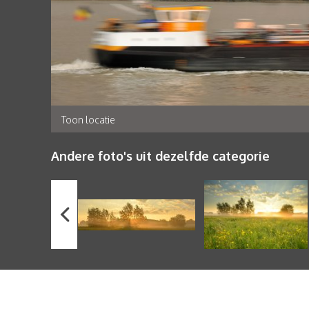
Toon locatie
Andere foto's uit dezelfde categorie