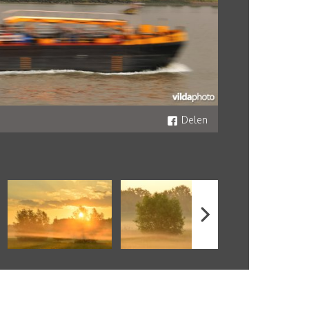
Delen