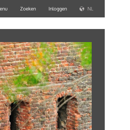
enu
Zoeken
Inloggen
NL