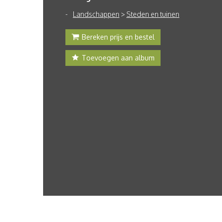
Landschappen
>
Steden en tuinen
Bereken prijs en bestel
Toevoegen aan album