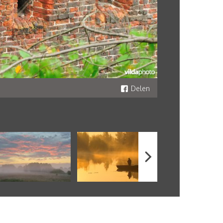
Delen