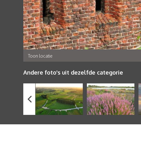
Toon locatie
Andere foto's uit dezelfde categorie