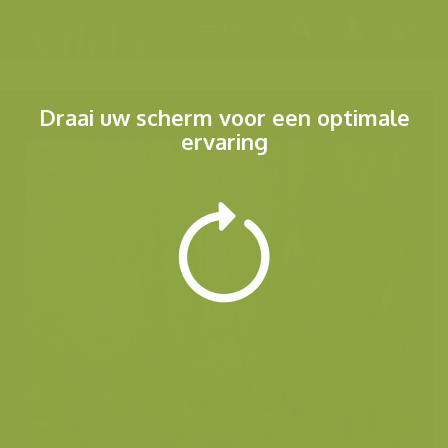
Menu
Draai uw scherm voor een optimale
ervaring