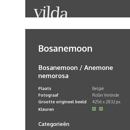
Bosanemoon
Bosanemoon / Anemone
nemorosa
Plaats
België
Fotograaf
Rollin Verlinde
Grootte origineel beeld
4256 x 2832 px.
Kleuren
Categorieën