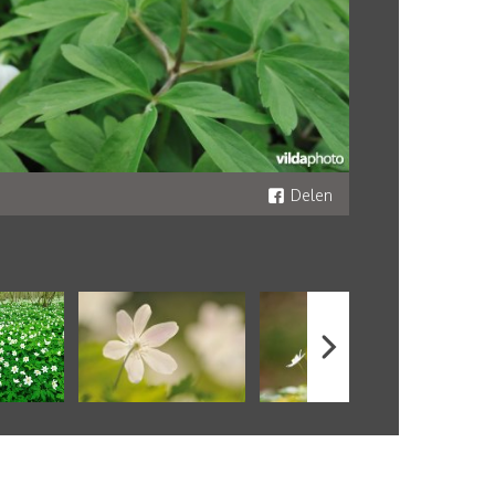
Delen