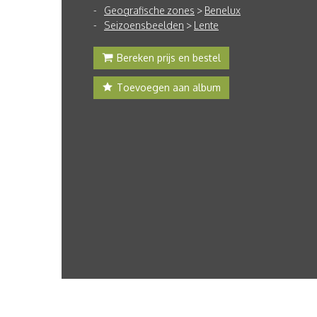
Geografische zones
>
Benelux
Seizoensbeelden
>
Lente
Bereken prijs en bestel
Toevoegen aan album