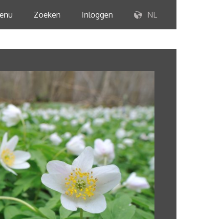
enu
Zoeken
Inloggen
NL