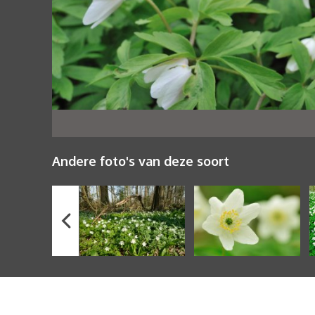
Andere foto's van deze soort