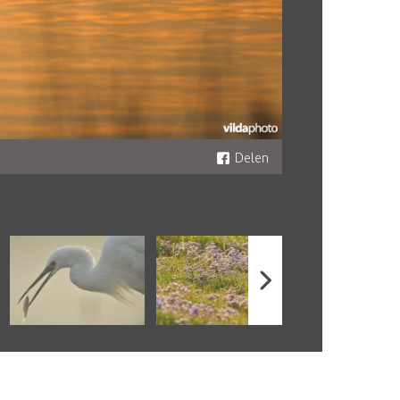
Delen