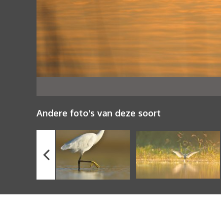
Andere foto's van deze soort