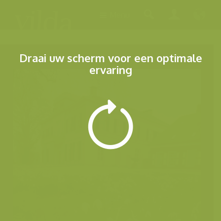
Menu
Draai uw scherm voor een optimale
ervaring