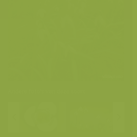
Andere foto's van deze soort