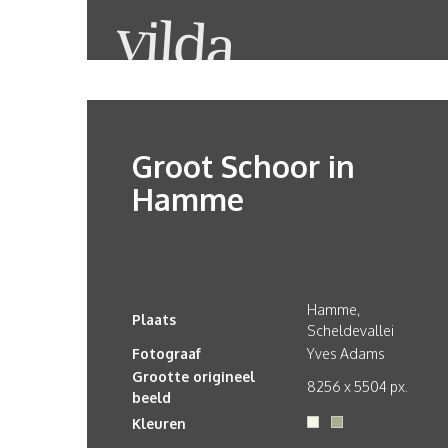
Groot Schoor in
Hamme
Hamme,
Plaats
Scheldevallei
Fotograaf
Yves Adams
Grootte origineel
8256 x 5504 px.
beeld
Kleuren