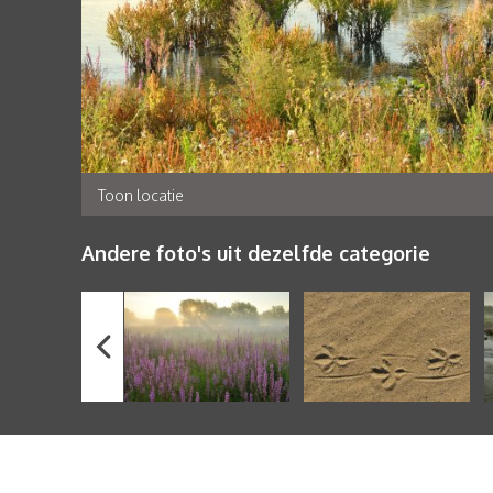
Toon locatie
Andere foto's uit dezelfde categorie