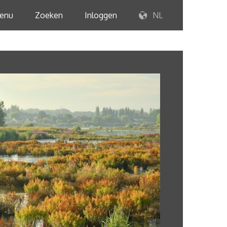
enu
Zoeken
Inloggen
NL