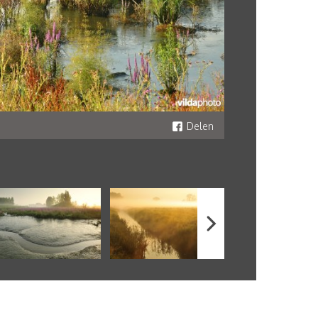
Delen