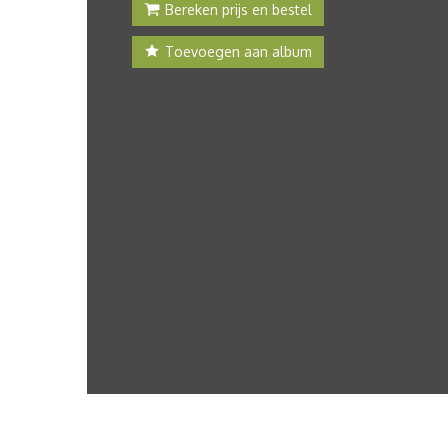
Bereken prijs en bestel
Toevoegen aan album