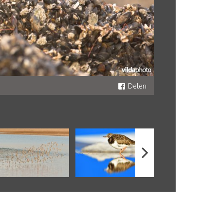
Delen