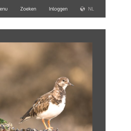
enu
Zoeken
Inloggen
NL