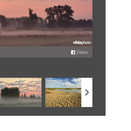
Delen