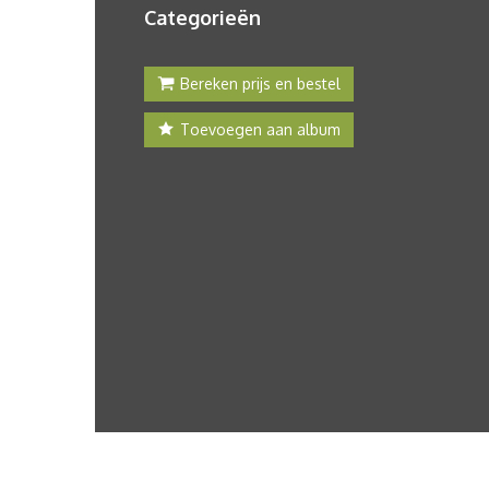
Categorieën
Bereken prijs en bestel
Toevoegen aan album