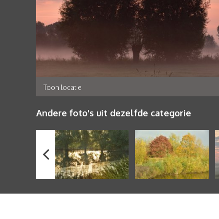
Toon locatie
Andere foto's uit dezelfde categorie