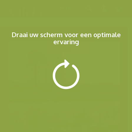
Menu
Draai uw scherm voor een optimale
ervaring