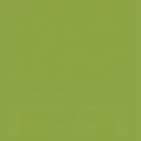
Andere foto's uit dezelfde categorie