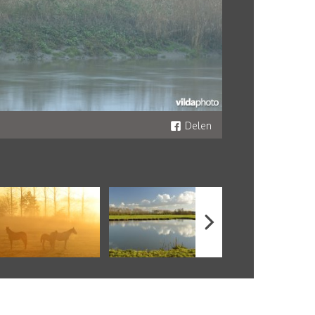
Delen