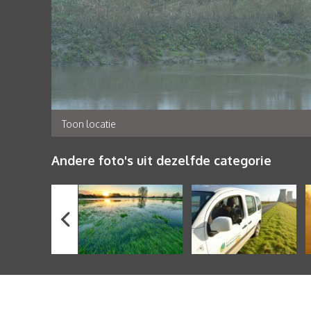
Toon locatie
Andere foto's uit dezelfde categorie